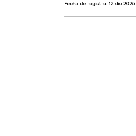
Fecha de registro: 12 dic 2025