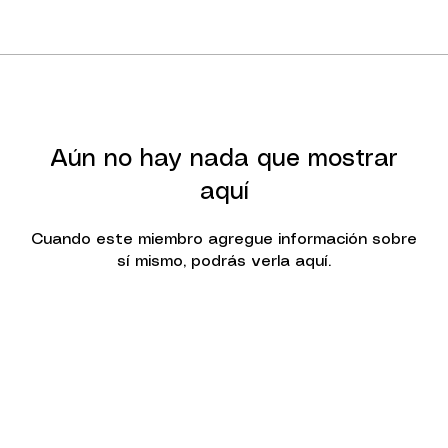
Aún no hay nada que mostrar
aquí
Cuando este miembro agregue información sobre
sí mismo, podrás verla aquí.