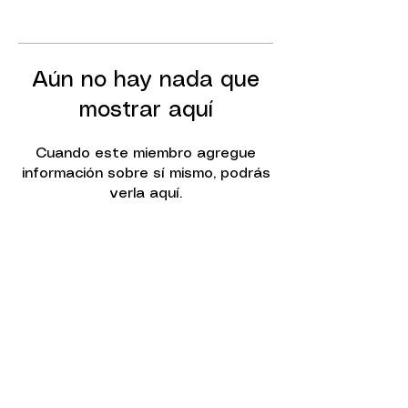
Aún no hay nada que
mostrar aquí
Cuando este miembro agregue
información sobre sí mismo, podrás
verla aquí.