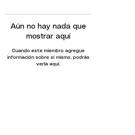
Aún no hay nada que
mostrar aquí
Cuando este miembro agregue
información sobre sí mismo, podrás
verla aquí.