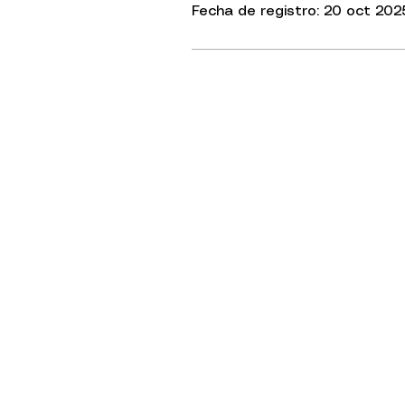
Fecha de registro: 20 oct 202