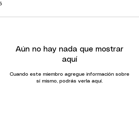
5
Aún no hay nada que mostrar
aquí
Cuando este miembro agregue información sobre
sí mismo, podrás verla aquí.