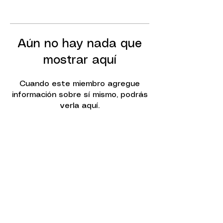
Aún no hay nada que
mostrar aquí
Cuando este miembro agregue
información sobre sí mismo, podrás
verla aquí.