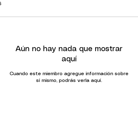
6
Aún no hay nada que mostrar
aquí
Cuando este miembro agregue información sobre
sí mismo, podrás verla aquí.