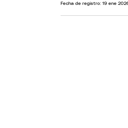
Fecha de registro: 19 ene 202