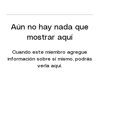
Aún no hay nada que
mostrar aquí
Cuando este miembro agregue
información sobre sí mismo, podrás
verla aquí.