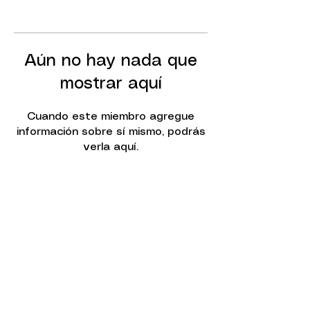
Aún no hay nada que
mostrar aquí
Cuando este miembro agregue
información sobre sí mismo, podrás
verla aquí.