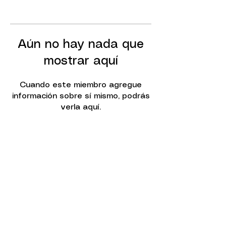
Aún no hay nada que
mostrar aquí
Cuando este miembro agregue
información sobre sí mismo, podrás
verla aquí.