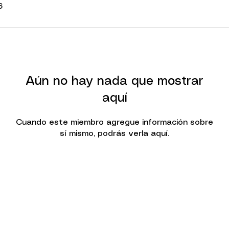
6
Aún no hay nada que mostrar
aquí
Cuando este miembro agregue información sobre
sí mismo, podrás verla aquí.