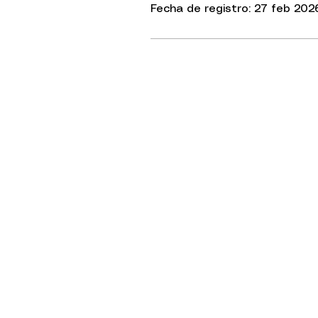
Fecha de registro: 27 feb 202