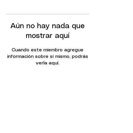
Aún no hay nada que
mostrar aquí
Cuando este miembro agregue
información sobre sí mismo, podrás
verla aquí.