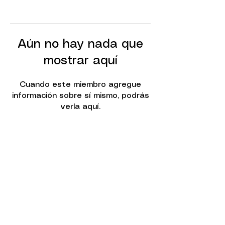
Aún no hay nada que
mostrar aquí
Cuando este miembro agregue
información sobre sí mismo, podrás
verla aquí.