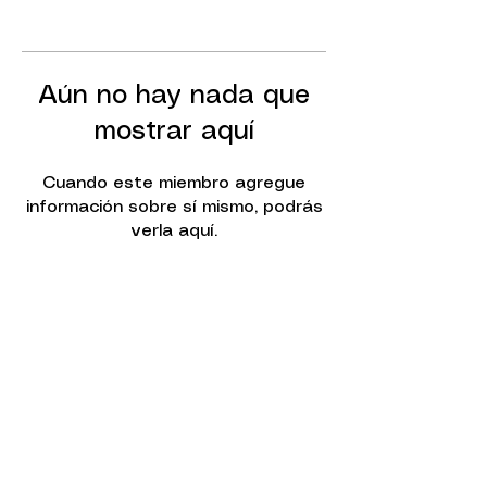
Aún no hay nada que
mostrar aquí
Cuando este miembro agregue
información sobre sí mismo, podrás
verla aquí.