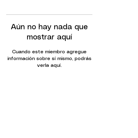
Aún no hay nada que
mostrar aquí
Cuando este miembro agregue
información sobre sí mismo, podrás
verla aquí.