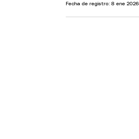
Fecha de registro: 8 ene 2026