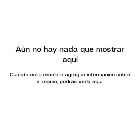
Aún no hay nada que mostrar
aquí
Cuando este miembro agregue información sobre
sí mismo, podrás verla aquí.