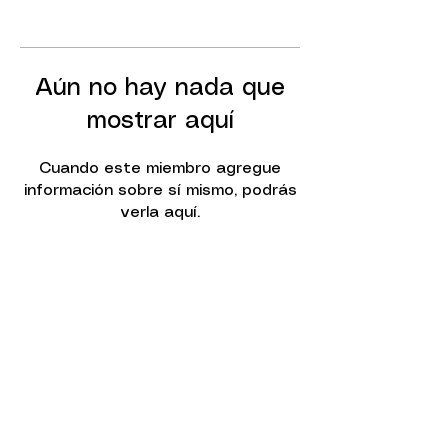
Aún no hay nada que
mostrar aquí
Cuando este miembro agregue
información sobre sí mismo, podrás
verla aquí.