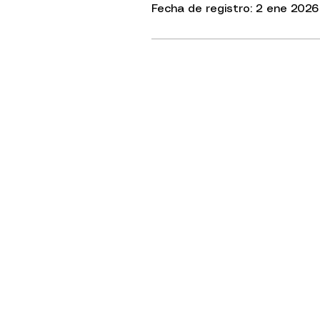
Fecha de registro: 2 ene 2026