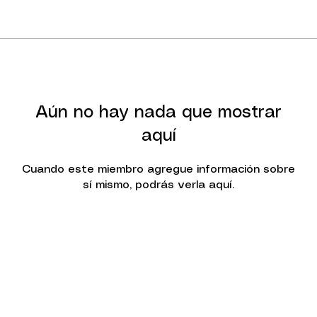
Aún no hay nada que mostrar
aquí
Cuando este miembro agregue información sobre
sí mismo, podrás verla aquí.