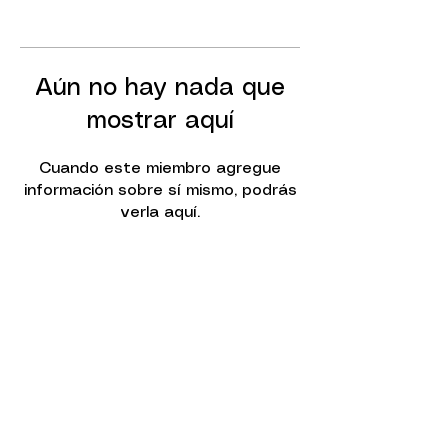
Aún no hay nada que
mostrar aquí
Cuando este miembro agregue
información sobre sí mismo, podrás
verla aquí.