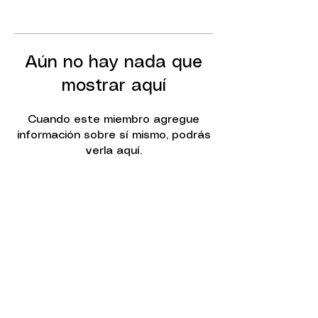
Aún no hay nada que
mostrar aquí
Cuando este miembro agregue
información sobre sí mismo, podrás
verla aquí.