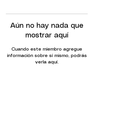
Aún no hay nada que
mostrar aquí
Cuando este miembro agregue
información sobre sí mismo, podrás
verla aquí.