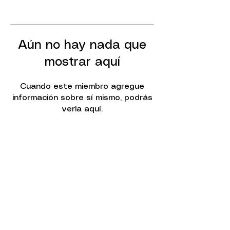
Aún no hay nada que
mostrar aquí
Cuando este miembro agregue
información sobre sí mismo, podrás
verla aquí.