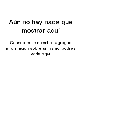
Aún no hay nada que
mostrar aquí
Cuando este miembro agregue
información sobre sí mismo, podrás
verla aquí.