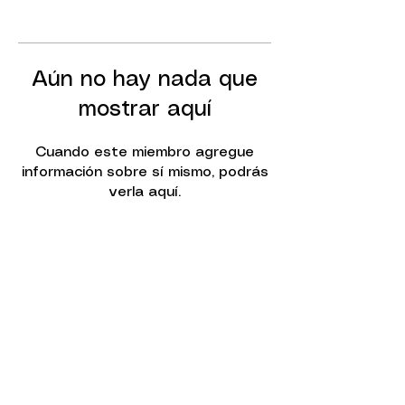
Aún no hay nada que
mostrar aquí
Cuando este miembro agregue
información sobre sí mismo, podrás
verla aquí.