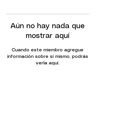
Aún no hay nada que
mostrar aquí
Cuando este miembro agregue
información sobre sí mismo, podrás
verla aquí.