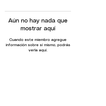
Aún no hay nada que
mostrar aquí
Cuando este miembro agregue
información sobre sí mismo, podrás
verla aquí.