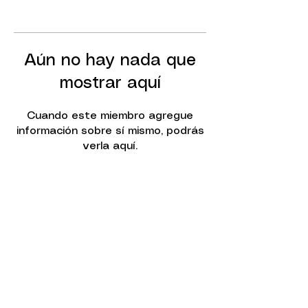
Aún no hay nada que
mostrar aquí
Cuando este miembro agregue
información sobre sí mismo, podrás
verla aquí.