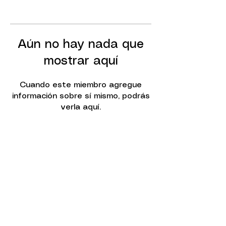
Aún no hay nada que
mostrar aquí
Cuando este miembro agregue
información sobre sí mismo, podrás
verla aquí.