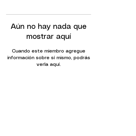
Aún no hay nada que
mostrar aquí
Cuando este miembro agregue
información sobre sí mismo, podrás
verla aquí.