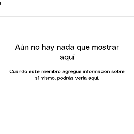
6
Aún no hay nada que mostrar
aquí
Cuando este miembro agregue información sobre
sí mismo, podrás verla aquí.