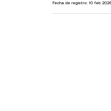
Fecha de registro: 10 feb 202