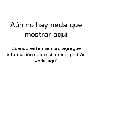
Aún no hay nada que
mostrar aquí
Cuando este miembro agregue
información sobre sí mismo, podrás
verla aquí.