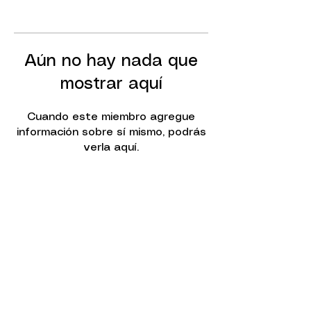
Aún no hay nada que
mostrar aquí
Cuando este miembro agregue
información sobre sí mismo, podrás
verla aquí.