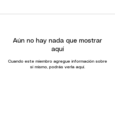
Aún no hay nada que mostrar
aquí
Cuando este miembro agregue información sobre
sí mismo, podrás verla aquí.