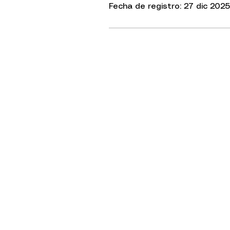
Fecha de registro: 27 dic 2025