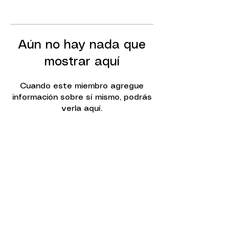
Aún no hay nada que
mostrar aquí
Cuando este miembro agregue
información sobre sí mismo, podrás
verla aquí.