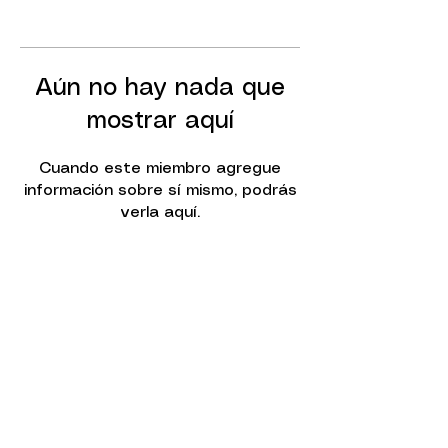
Aún no hay nada que
mostrar aquí
Cuando este miembro agregue
información sobre sí mismo, podrás
verla aquí.