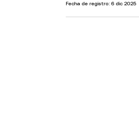
Fecha de registro: 6 dic 2025