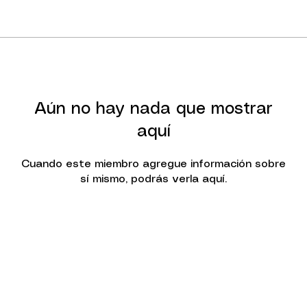
Aún no hay nada que mostrar
aquí
Cuando este miembro agregue información sobre
sí mismo, podrás verla aquí.