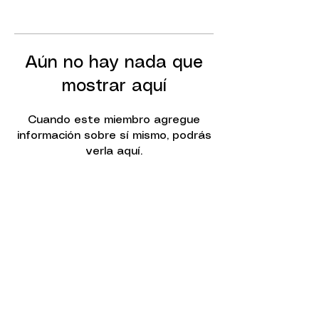
Aún no hay nada que
mostrar aquí
Cuando este miembro agregue
información sobre sí mismo, podrás
verla aquí.