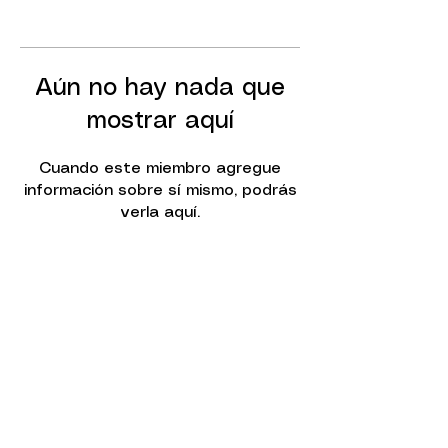
Aún no hay nada que
mostrar aquí
Cuando este miembro agregue
información sobre sí mismo, podrás
verla aquí.