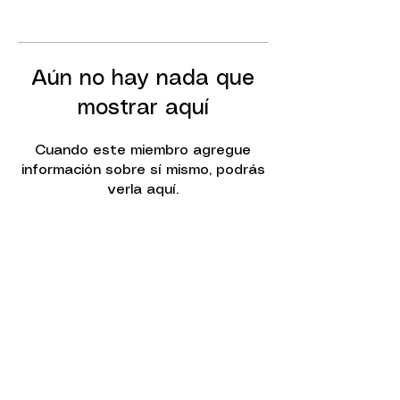
Aún no hay nada que
mostrar aquí
Cuando este miembro agregue
información sobre sí mismo, podrás
verla aquí.