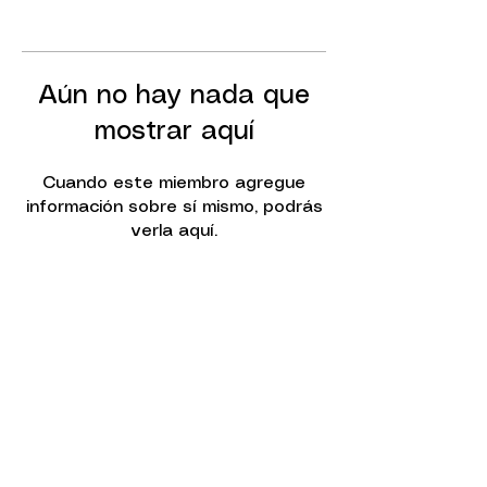
Aún no hay nada que
mostrar aquí
Cuando este miembro agregue
información sobre sí mismo, podrás
verla aquí.