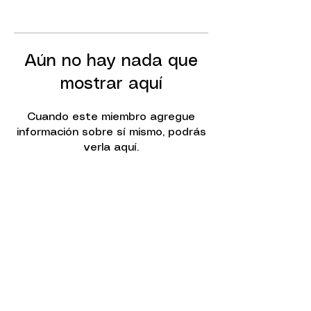
Aún no hay nada que
mostrar aquí
Cuando este miembro agregue
información sobre sí mismo, podrás
verla aquí.