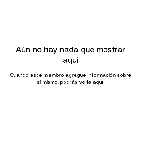
Aún no hay nada que mostrar
aquí
Cuando este miembro agregue información sobre
sí mismo, podrás verla aquí.