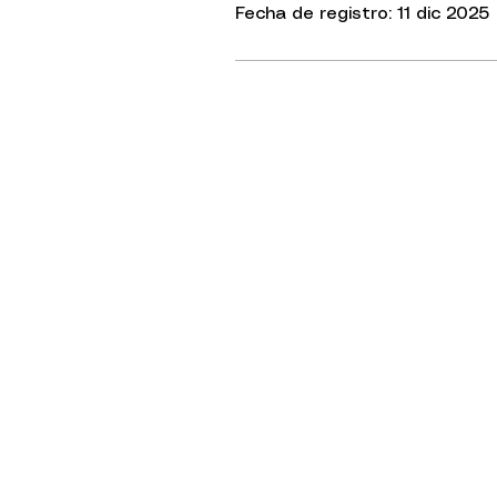
Fecha de registro: 11 dic 2025