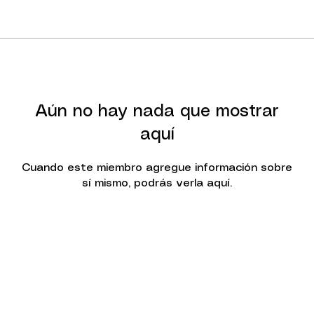
Aún no hay nada que mostrar
aquí
Cuando este miembro agregue información sobre
sí mismo, podrás verla aquí.