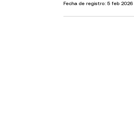
Fecha de registro: 5 feb 2026