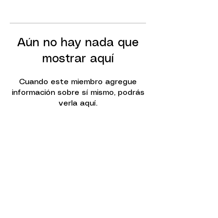
Aún no hay nada que
mostrar aquí
Cuando este miembro agregue
información sobre sí mismo, podrás
verla aquí.