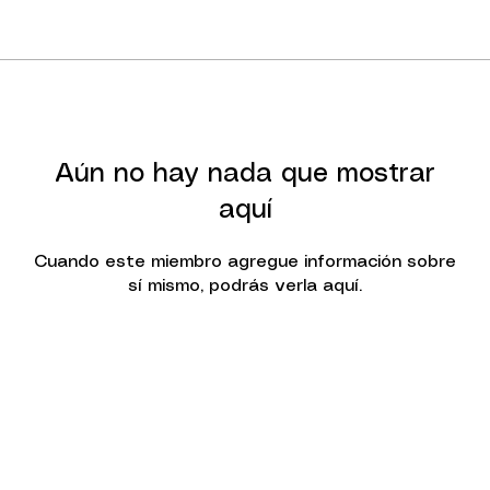
Aún no hay nada que mostrar
aquí
Cuando este miembro agregue información sobre
sí mismo, podrás verla aquí.