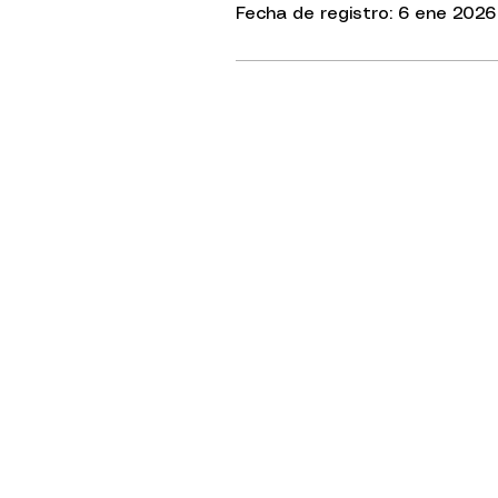
Fecha de registro: 6 ene 2026