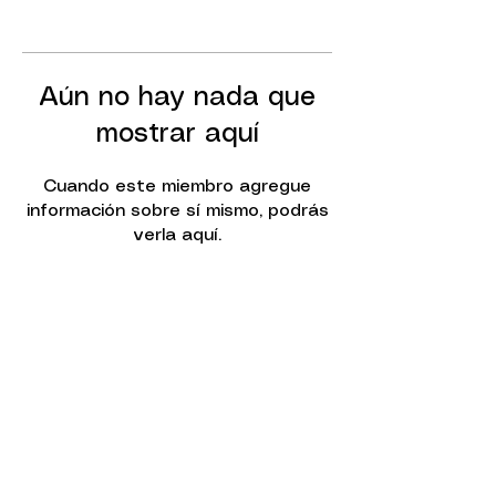
Aún no hay nada que
mostrar aquí
Cuando este miembro agregue
información sobre sí mismo, podrás
verla aquí.