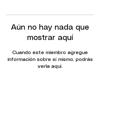
Aún no hay nada que
mostrar aquí
Cuando este miembro agregue
información sobre sí mismo, podrás
verla aquí.