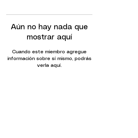
Aún no hay nada que
mostrar aquí
Cuando este miembro agregue
información sobre sí mismo, podrás
verla aquí.