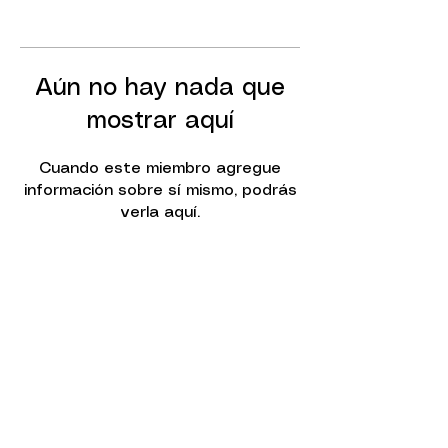
Aún no hay nada que
mostrar aquí
Cuando este miembro agregue
información sobre sí mismo, podrás
verla aquí.