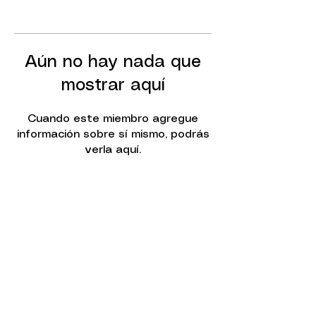
Aún no hay nada que
mostrar aquí
Cuando este miembro agregue
información sobre sí mismo, podrás
verla aquí.