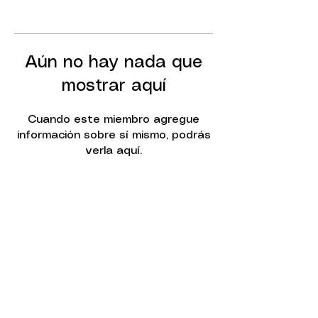
Aún no hay nada que
mostrar aquí
Cuando este miembro agregue
información sobre sí mismo, podrás
verla aquí.